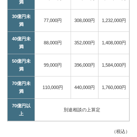
満
30億円未
77,000円
308,000円
1,232,000円
満
40億円未
88,000円
352,000円
1,408,000円
満
50億円未
99,000円
396,000円
1,584,000円
満
70億円未
110,000円
440,000円
1,760,000円
満
70億円以
別途相談の上算定
上
（税込）