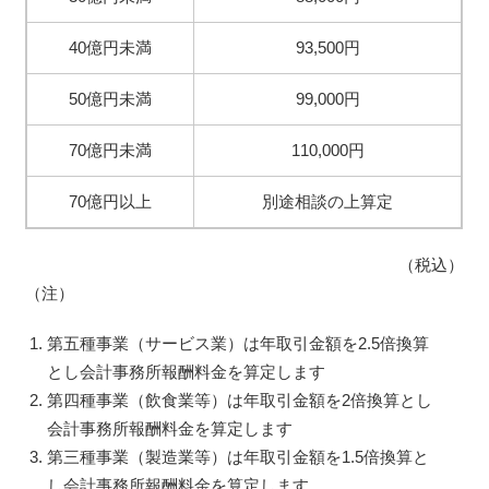
40億円未満
93,500円
50億円未満
99,000円
70億円未満
110,000円
70億円以上
別途相談の上算定
（税込）
（注）
第五種事業（サービス業）は年取引金額を2.5倍換算
とし会計事務所報酬料金を算定します
第四種事業（飲食業等）は年取引金額を2倍換算とし
会計事務所報酬料金を算定します
第三種事業（製造業等）は年取引金額を1.5倍換算と
し会計事務所報酬料金を算定します