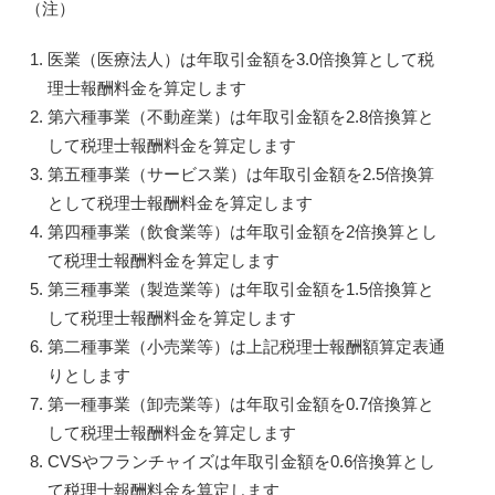
（注）
医業（医療法人）は年取引金額を3.0倍換算として税
理士報酬料金を算定します
第六種事業（不動産業）は年取引金額を2.8倍換算と
して税理士報酬料金を算定します
第五種事業（サービス業）は年取引金額を2.5倍換算
として税理士報酬料金を算定します
第四種事業（飲食業等）は年取引金額を2倍換算とし
て税理士報酬料金を算定します
第三種事業（製造業等）は年取引金額を1.5倍換算と
して税理士報酬料金を算定します
第二種事業（小売業等）は上記税理士報酬額算定表通
りとします
第一種事業（卸売業等）は年取引金額を0.7倍換算と
して税理士報酬料金を算定します
CVSやフランチャイズは年取引金額を0.6倍換算とし
て税理士報酬料金を算定します