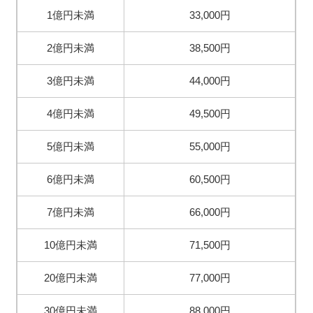
1億円未満
33,000円
2億円未満
38,500円
3億円未満
44,000円
4億円未満
49,500円
5億円未満
55,000円
6億円未満
60,500円
7億円未満
66,000円
10億円未満
71,500円
20億円未満
77,000円
30億円未満
88,000円