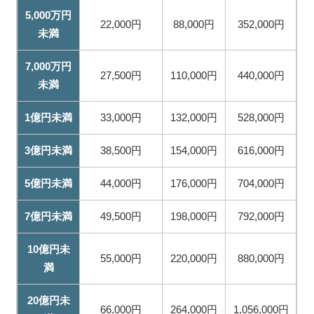
5,000万円
22,000円
88,000円
352,000円
未満
7,000万円
27,500円
110,000円
440,000円
未満
1億円未満
33,000円
132,000円
528,000円
3億円未満
38,500円
154,000円
616,000円
5億円未満
44,000円
176,000円
704,000円
7億円未満
49,500円
198,000円
792,000円
10億円未
55,000円
220,000円
880,000円
満
20億円未
66,000円
264,000円
1,056,000円