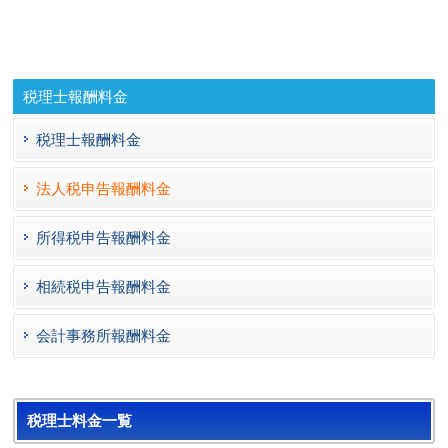
税理士報酬料金
税理士報酬料金
法人税申告報酬料金
所得税申告報酬料金
相続税申告報酬料金
会計事務所報酬料金
税理士料金一覧